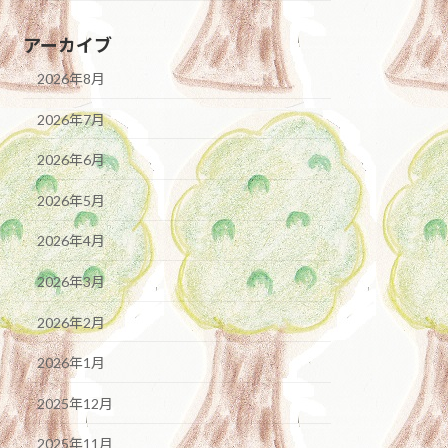
アーカイブ
2026年8月
2026年7月
2026年6月
2026年5月
2026年4月
2026年3月
2026年2月
2026年1月
2025年12月
2025年11月