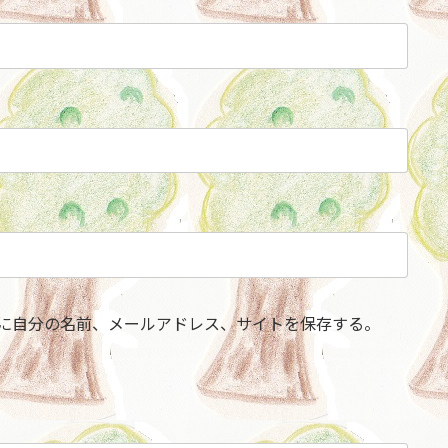
に自分の名前、メールアドレス、サイトを保存する。