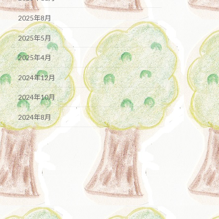
2025年8月
2025年5月
2025年4月
2024年12月
2024年10月
2024年8月