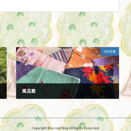
次の記事
風呂敷
2026年7月17日
Copyright © accept blog All Rights Reserved.