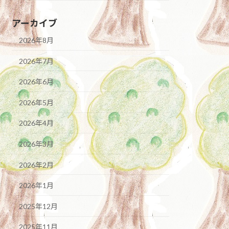
アーカイブ
2026年8月
2026年7月
2026年6月
2026年5月
2026年4月
2026年3月
2026年2月
2026年1月
2025年12月
2025年11月