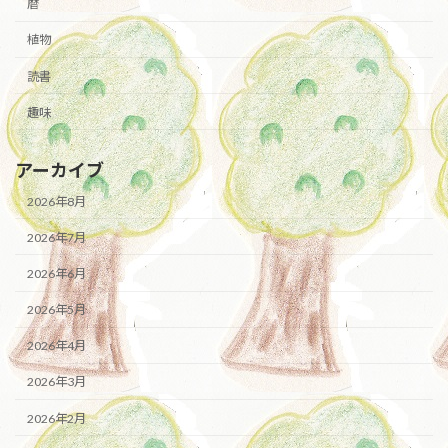
暦
植物
読書
趣味
アーカイブ
2026年8月
2026年7月
2026年6月
2026年5月
2026年4月
2026年3月
2026年2月